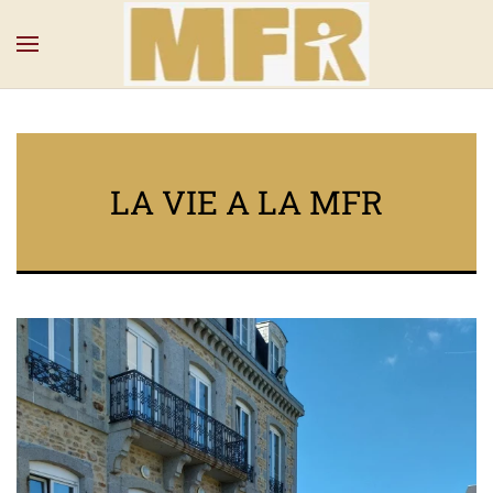
LA VIE A LA MFR