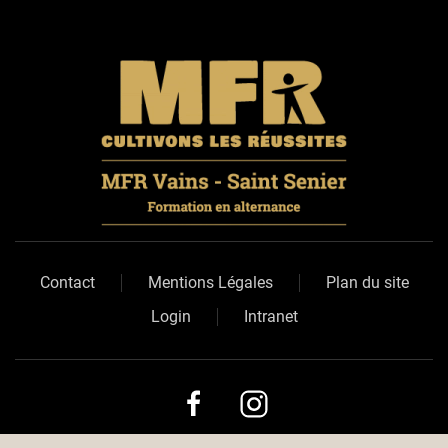
Contact
Mentions Légales
Plan du site
Login
Intranet