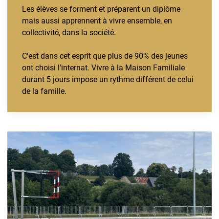
Les élèves se forment et préparent un diplôme
mais aussi apprennent à vivre ensemble, en
collectivité, dans la société.
C'est dans cet esprit que plus de 90% des jeunes
ont choisi l'internat. Vivre à la Maison Familiale
durant 5 jours impose un rythme différent de celui
de la famille.