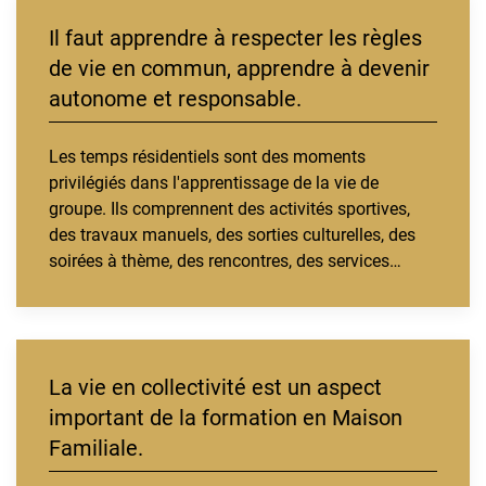
Il faut apprendre à respecter les règles
de vie en commun, apprendre à devenir
autonome et responsable.
Les temps résidentiels sont des moments
privilégiés dans l'apprentissage de la vie de
groupe. Ils comprennent des activités sportives,
des travaux manuels, des sorties culturelles, des
soirées à thème, des rencontres, des services…
La vie en collectivité est un aspect
important de la formation en Maison
Familiale.